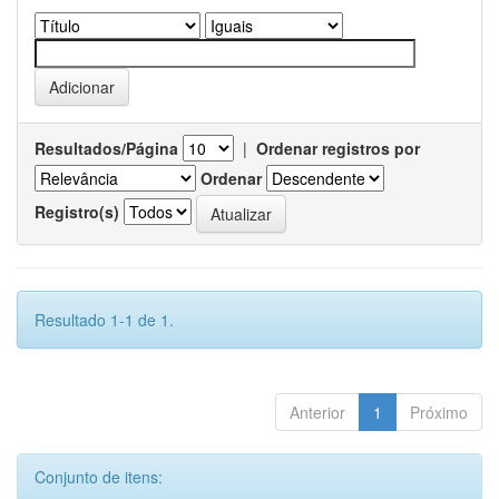
Resultados/Página
|
Ordenar registros por
Ordenar
Registro(s)
Resultado 1-1 de 1.
Anterior
1
Próximo
Conjunto de itens: