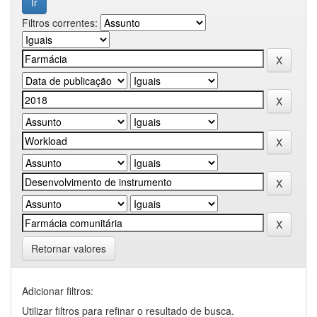
Filtros correntes:
Retornar valores
Adicionar filtros:
Utilizar filtros para refinar o resultado de busca.