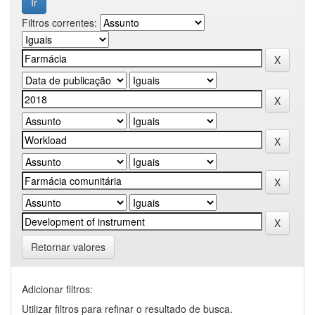
Filtros correntes:
Retornar valores
Adicionar filtros:
Utilizar filtros para refinar o resultado de busca.