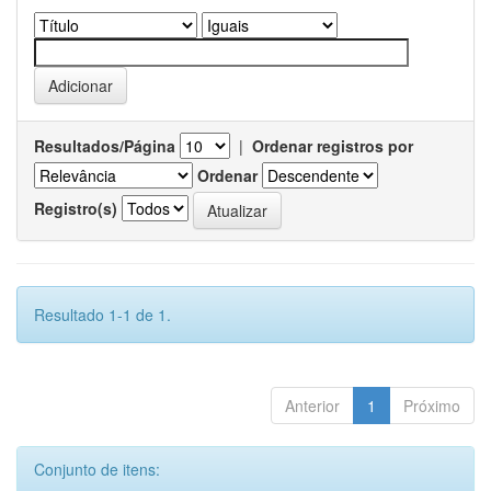
Resultados/Página
|
Ordenar registros por
Ordenar
Registro(s)
Resultado 1-1 de 1.
Anterior
1
Próximo
Conjunto de itens: