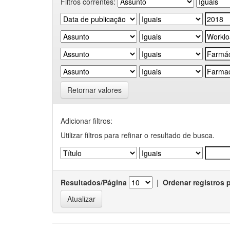
Filtros correntes:
Retornar valores
Adicionar filtros:
Utilizar filtros para refinar o resultado de busca.
Resultados/Página
|
Ordenar registros 