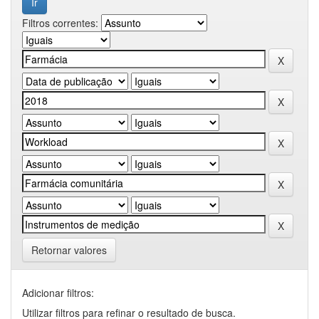
Filtros correntes:
Retornar valores
Adicionar filtros:
Utilizar filtros para refinar o resultado de busca.