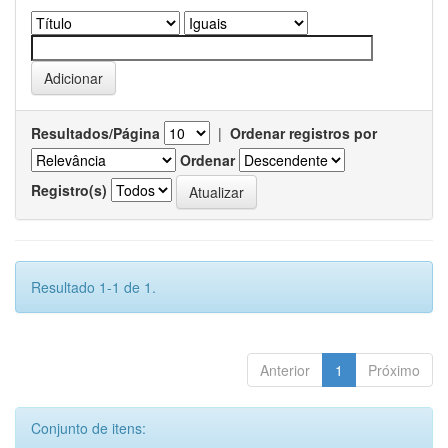
Resultados/Página
|
Ordenar registros por
Ordenar
Registro(s)
Resultado 1-1 de 1.
Anterior
1
Próximo
Conjunto de itens: