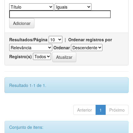
Resultados/Página
|
Ordenar registros por
Ordenar
Registro(s)
Resultado 1-1 de 1.
Anterior
1
Próximo
Conjunto de itens: