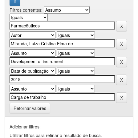
Filtros correntes:
Retornar valores
Adicionar filtros:
Utilizar filtros para refinar o resultado de busca.