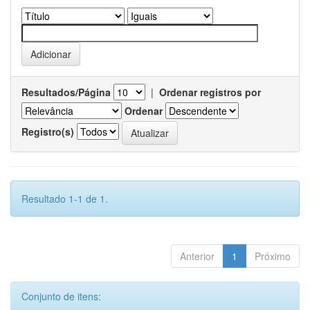
Resultados/Página
|
Ordenar registros por
Ordenar
Registro(s)
Resultado 1-1 de 1.
Anterior
1
Próximo
Conjunto de itens: