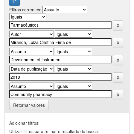
Filtros correntes:
Retornar valores
Adicionar filtros:
Utilizar filtros para refinar o resultado de busca.