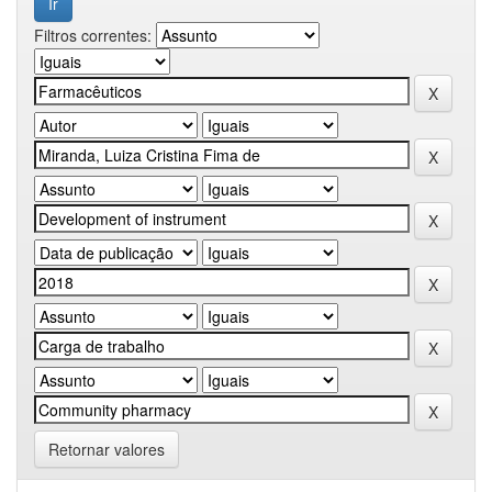
Filtros correntes:
Retornar valores