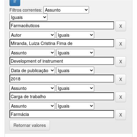
Filtros correntes:
Retornar valores