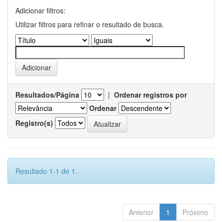
Adicionar filtros:
Utilizar filtros para refinar o resultado de busca.
Resultados/Página
|
Ordenar registros por
Ordenar
Registro(s)
Resultado 1-1 de 1.
Anterior
1
Próximo