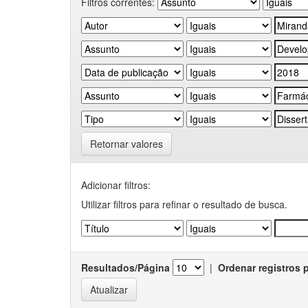
Filtros correntes:
Retornar valores
Adicionar filtros:
Utilizar filtros para refinar o resultado de busca.
Resultados/Página
|
Ordenar registros 