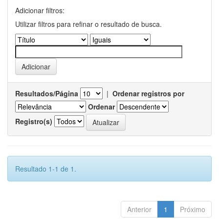
Adicionar filtros:
Utilizar filtros para refinar o resultado de busca.
Resultados/Página
|
Ordenar registros por
Ordenar
Registro(s)
Resultado 1-1 de 1.
Anterior
1
Próximo