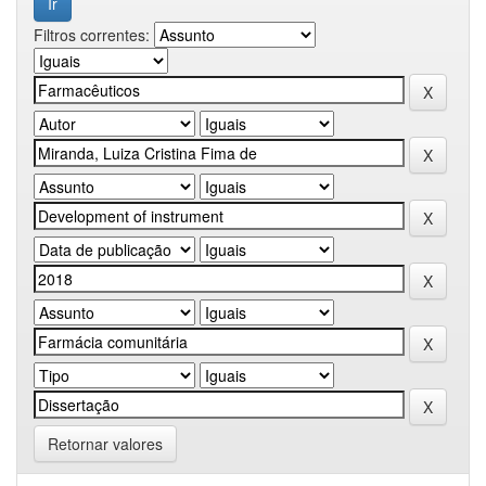
Filtros correntes:
Retornar valores