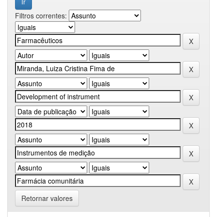
Filtros correntes:
Retornar valores