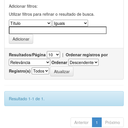
Adicionar filtros:
Utilizar filtros para refinar o resultado de busca.
Resultados/Página
|
Ordenar registros por
Ordenar
Registro(s)
Resultado 1-1 de 1.
Anterior
1
Próximo