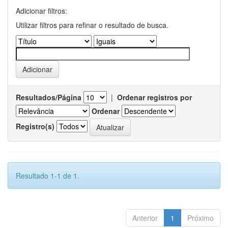
Adicionar filtros:
Utilizar filtros para refinar o resultado de busca.
Resultados/Página
|
Ordenar registros por
Ordenar
Registro(s)
Resultado 1-1 de 1.
Anterior
1
Próximo