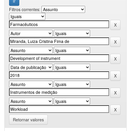
Filtros correntes:
Retornar valores