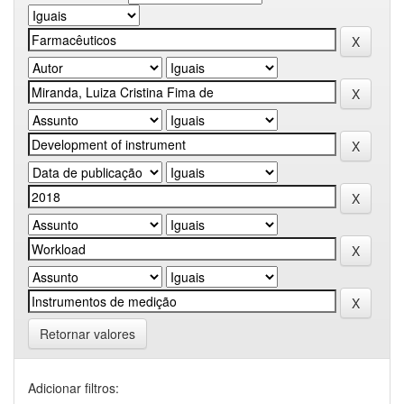
Retornar valores
Adicionar filtros: