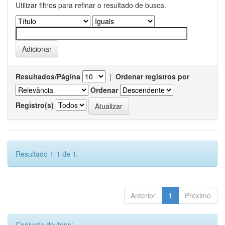
Utilizar filtros para refinar o resultado de busca.
Resultados/Página
|
Ordenar registros por
Ordenar
Registro(s)
Resultado 1-1 de 1.
Anterior
1
Próximo
Conjunto de itens: