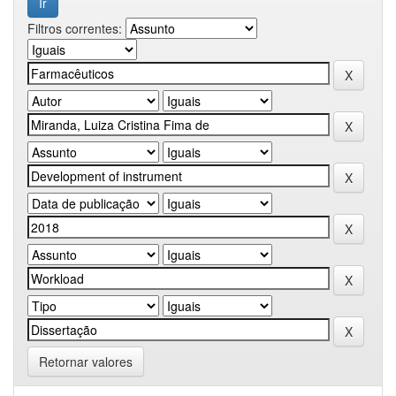
Filtros correntes:
Retornar valores