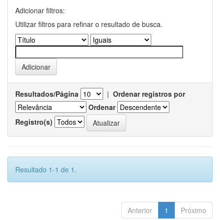
Adicionar filtros:
Utilizar filtros para refinar o resultado de busca.
Resultados/Página
|
Ordenar registros por
Ordenar
Registro(s)
Resultado 1-1 de 1.
Anterior
1
Próximo