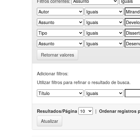
Filtros correntes:
Retornar valores
Adicionar filtros:
Utilizar filtros para refinar o resultado de busca.
Resultados/Página
|
Ordenar registros 