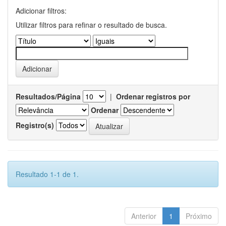
Adicionar filtros:
Utilizar filtros para refinar o resultado de busca.
Resultados/Página
|
Ordenar registros por
Ordenar
Registro(s)
Resultado 1-1 de 1.
Anterior
1
Próximo