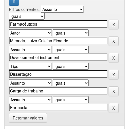
Filtros correntes:
Retornar valores