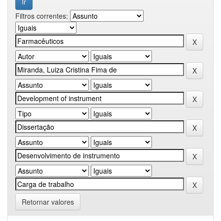
Filtros correntes:
Retornar valores