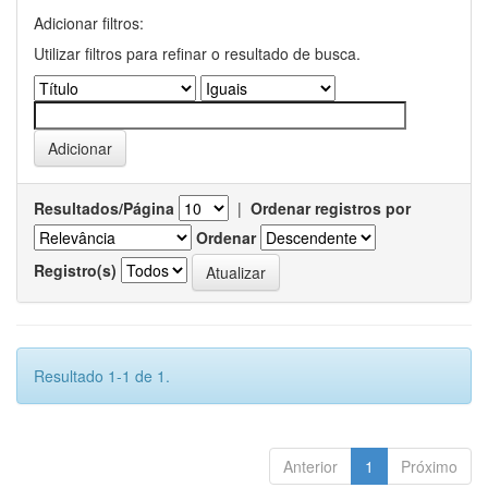
Adicionar filtros:
Utilizar filtros para refinar o resultado de busca.
Resultados/Página
|
Ordenar registros por
Ordenar
Registro(s)
Resultado 1-1 de 1.
Anterior
1
Próximo