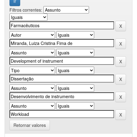
Filtros correntes:
Retornar valores