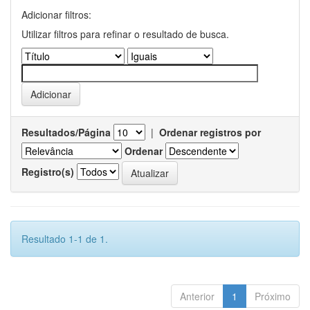
Adicionar filtros:
Utilizar filtros para refinar o resultado de busca.
Resultados/Página
|
Ordenar registros por
Ordenar
Registro(s)
Resultado 1-1 de 1.
Anterior
1
Próximo