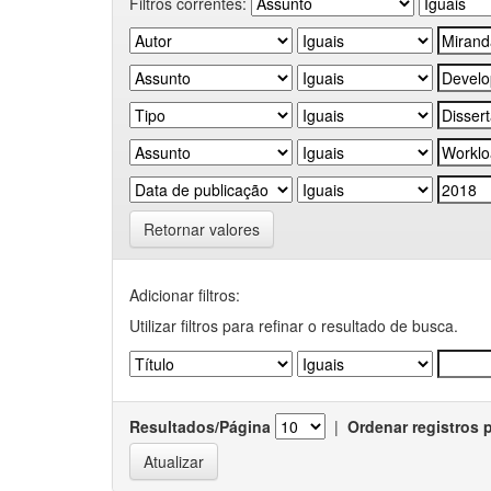
Filtros correntes:
Retornar valores
Adicionar filtros:
Utilizar filtros para refinar o resultado de busca.
Resultados/Página
|
Ordenar registros 