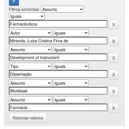
Filtros correntes:
Retornar valores