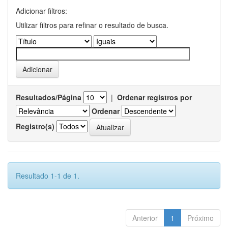
Adicionar filtros:
Utilizar filtros para refinar o resultado de busca.
Resultados/Página
|
Ordenar registros por
Ordenar
Registro(s)
Resultado 1-1 de 1.
Anterior
1
Próximo