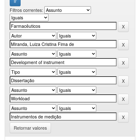
Filtros correntes:
Retornar valores