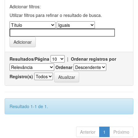
Adicionar filtros:
Utilizar filtros para refinar o resultado de busca.
Resultados/Página
|
Ordenar registros por
Ordenar
Registro(s)
Resultado 1-1 de 1.
Anterior
1
Próximo