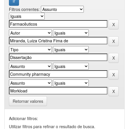
Filtros correntes:
Retornar valores
Adicionar filtros:
Utilizar filtros para refinar o resultado de busca.