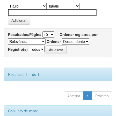
Resultados/Página
|
Ordenar registros por
Ordenar
Registro(s)
Resultado 1-1 de 1.
Anterior
1
Próximo
Conjunto de itens: