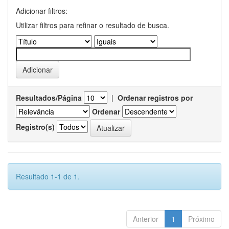
Adicionar filtros:
Utilizar filtros para refinar o resultado de busca.
Resultados/Página
|
Ordenar registros por
Ordenar
Registro(s)
Resultado 1-1 de 1.
Anterior
1
Próximo