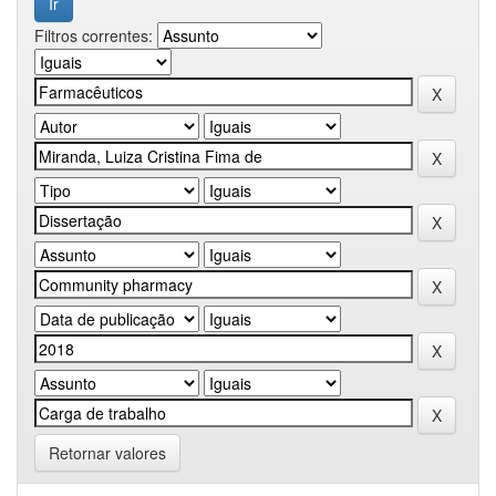
Filtros correntes:
Retornar valores