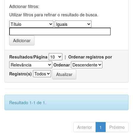
Adicionar filtros:
Utilizar filtros para refinar o resultado de busca.
Resultados/Página
|
Ordenar registros por
Ordenar
Registro(s)
Resultado 1-1 de 1.
Anterior
1
Próximo