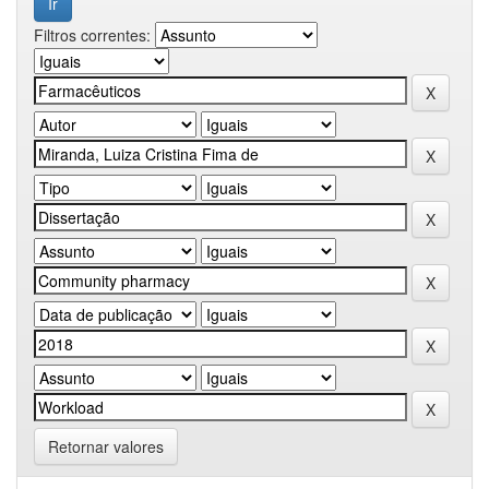
Filtros correntes:
Retornar valores