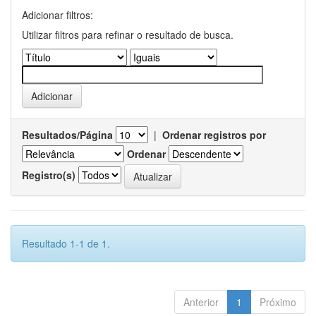
Adicionar filtros:
Utilizar filtros para refinar o resultado de busca.
Resultados/Página
|
Ordenar registros por
Ordenar
Registro(s)
Resultado 1-1 de 1.
Anterior
1
Próximo