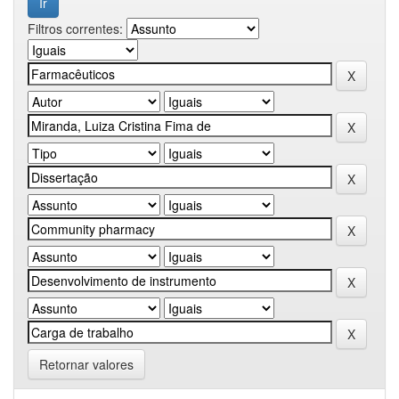
Filtros correntes:
Retornar valores