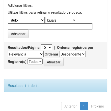
Adicionar filtros:
Utilizar filtros para refinar o resultado de busca.
Resultados/Página
|
Ordenar registros por
Ordenar
Registro(s)
Resultado 1-1 de 1.
Anterior
1
Próximo