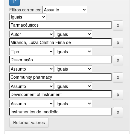
Filtros correntes:
Retornar valores