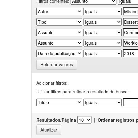
Filtros correntes:
Retornar valores
Adicionar filtros:
Utilizar filtros para refinar o resultado de busca.
Resultados/Página
|
Ordenar registros 