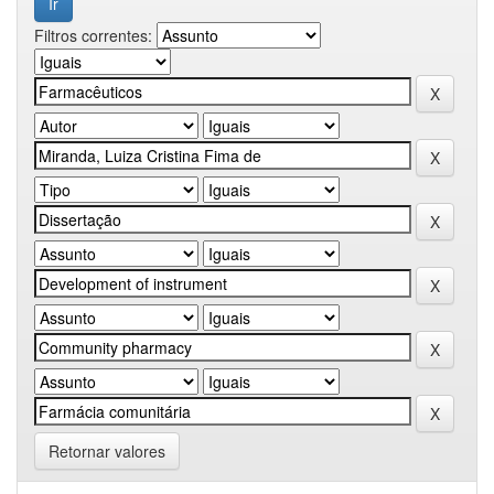
Filtros correntes:
Retornar valores