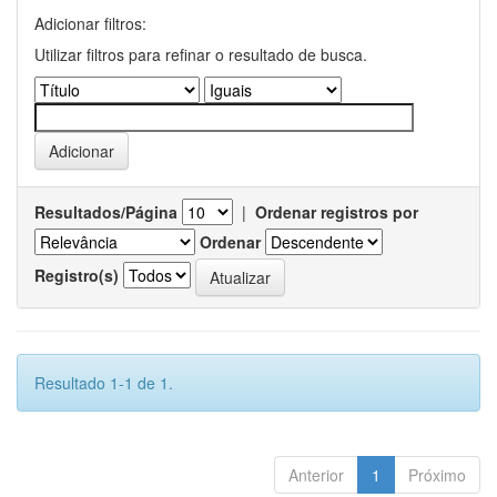
Adicionar filtros:
Utilizar filtros para refinar o resultado de busca.
Resultados/Página
|
Ordenar registros por
Ordenar
Registro(s)
Resultado 1-1 de 1.
Anterior
1
Próximo