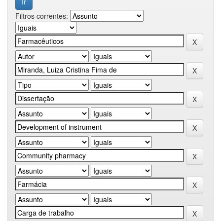
Filtros correntes: