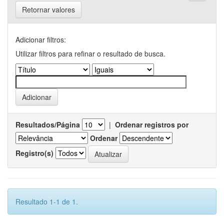
Retornar valores
Adicionar filtros:
Utilizar filtros para refinar o resultado de busca.
Resultados/Página
|
Ordenar registros por
Ordenar
Registro(s)
Resultado 1-1 de 1.