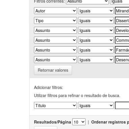
Filtros correntes:
Retornar valores
Adicionar filtros:
Utilizar filtros para refinar o resultado de busca.
Resultados/Página
|
Ordenar registros 