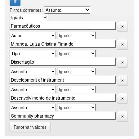
Filtros correntes:
Retornar valores