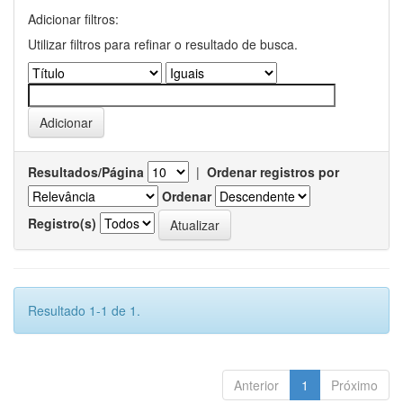
Adicionar filtros:
Utilizar filtros para refinar o resultado de busca.
Resultados/Página
|
Ordenar registros por
Ordenar
Registro(s)
Resultado 1-1 de 1.
Anterior
1
Próximo