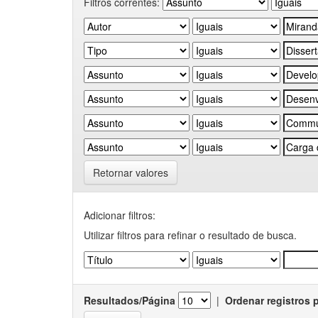
Filtros correntes:
Retornar valores
Adicionar filtros:
Utilizar filtros para refinar o resultado de busca.
Resultados/Página
|
Ordenar registros 