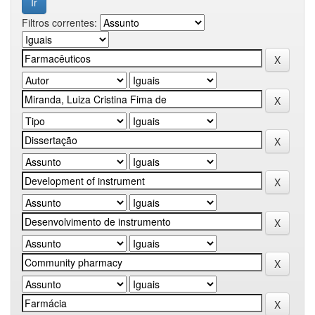
Filtros correntes: