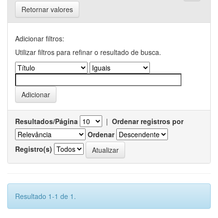
Retornar valores
Adicionar filtros:
Utilizar filtros para refinar o resultado de busca.
Resultados/Página
|
Ordenar registros por
Ordenar
Registro(s)
Resultado 1-1 de 1.