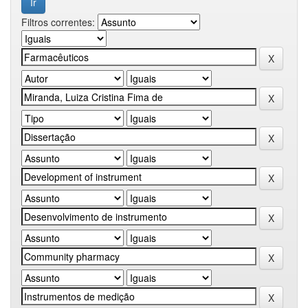
Filtros correntes: