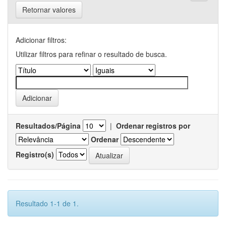
Retornar valores
Adicionar filtros:
Utilizar filtros para refinar o resultado de busca.
Resultados/Página
|
Ordenar registros por
Ordenar
Registro(s)
Resultado 1-1 de 1.