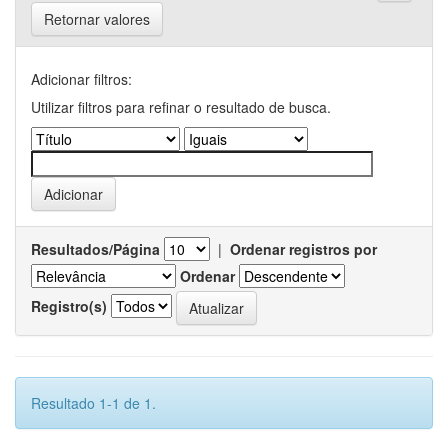
Retornar valores
Adicionar filtros:
Utilizar filtros para refinar o resultado de busca.
Resultados/Página
|
Ordenar registros por
Ordenar
Registro(s)
Resultado 1-1 de 1.