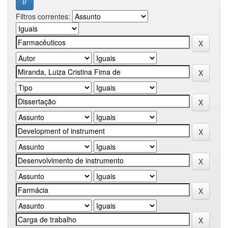
Filtros correntes: