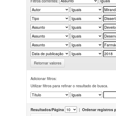
Filtros correntes:
Retornar valores
Adicionar filtros:
Utilizar filtros para refinar o resultado de busca.
Resultados/Página
|
Ordenar registros 