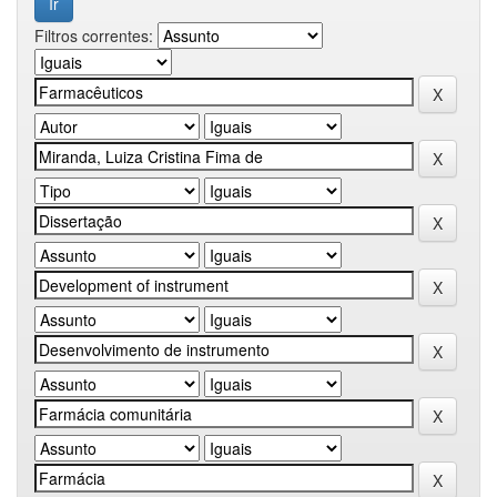
Filtros correntes: