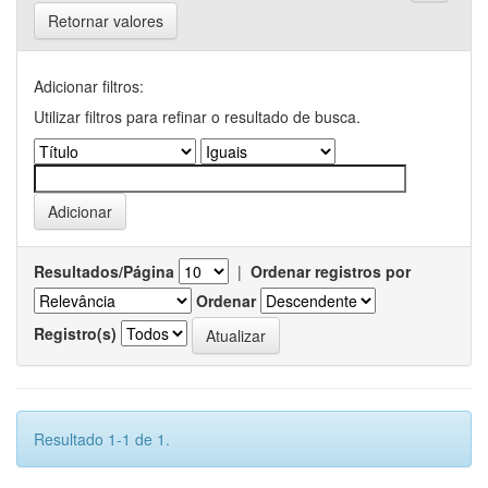
Retornar valores
Adicionar filtros:
Utilizar filtros para refinar o resultado de busca.
Resultados/Página
|
Ordenar registros por
Ordenar
Registro(s)
Resultado 1-1 de 1.