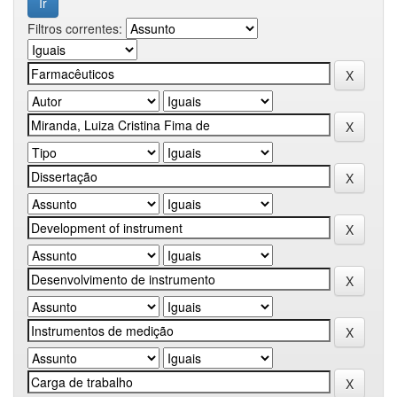
Filtros correntes: