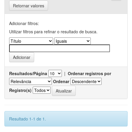
Retornar valores
Adicionar filtros:
Utilizar filtros para refinar o resultado de busca.
Resultados/Página
|
Ordenar registros por
Ordenar
Registro(s)
Resultado 1-1 de 1.