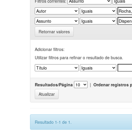
Filtros correntes:
Retornar valores
Adicionar filtros:
Utilizar filtros para refinar o resultado de busca.
Resultados/Página
|
Ordenar registros 
Resultado 1-1 de 1.