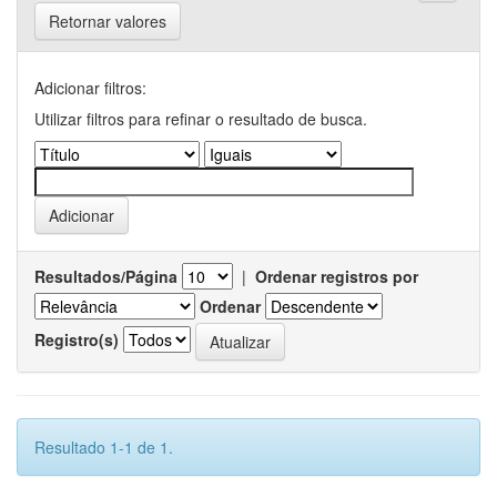
Retornar valores
Adicionar filtros:
Utilizar filtros para refinar o resultado de busca.
Resultados/Página
|
Ordenar registros por
Ordenar
Registro(s)
Resultado 1-1 de 1.