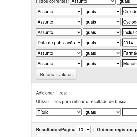
Filtros correntes:
Retornar valores
Adicionar filtros:
Utilizar filtros para refinar o resultado de busca.
Resultados/Página
|
Ordenar registros 