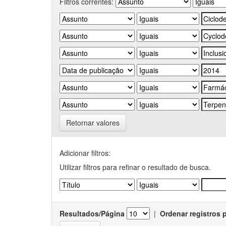
Filtros correntes:
Retornar valores
Adicionar filtros:
Utilizar filtros para refinar o resultado de busca.
Resultados/Página
|
Ordenar registros 