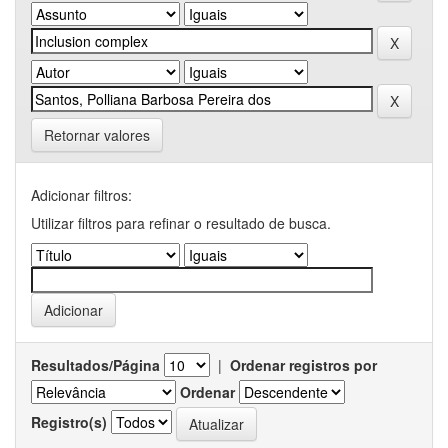
Retornar valores
Adicionar filtros:
Utilizar filtros para refinar o resultado de busca.
Resultados/Página
|
Ordenar registros por
Ordenar
Registro(s)