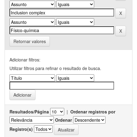
Retornar valores
Adicionar filtros:
Utilizar filtros para refinar o resultado de busca.
Resultados/Página
|
Ordenar registros por
Ordenar
Registro(s)