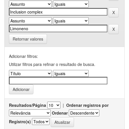
Retornar valores
Adicionar filtros:
Utilizar filtros para refinar o resultado de busca.
Resultados/Página
|
Ordenar registros por
Ordenar
Registro(s)