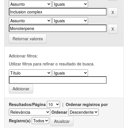
Retornar valores
Adicionar filtros:
Utilizar filtros para refinar o resultado de busca.
Resultados/Página
|
Ordenar registros por
Ordenar
Registro(s)