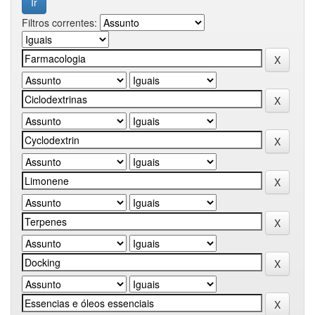
Filtros correntes: