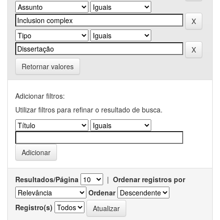
Retornar valores
Adicionar filtros:
Utilizar filtros para refinar o resultado de busca.
Resultados/Página
|
Ordenar registros por
Ordenar
Registro(s)