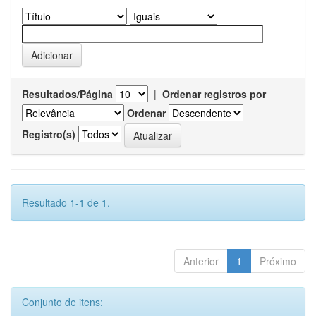
Resultados/Página
|
Ordenar registros por
Ordenar
Registro(s)
Resultado 1-1 de 1.
Anterior
1
Próximo
Conjunto de itens: