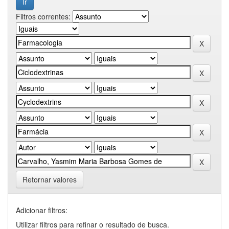
Filtros correntes:
Retornar valores
Adicionar filtros:
Utilizar filtros para refinar o resultado de busca.