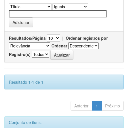
Resultados/Página
|
Ordenar registros por
Ordenar
Registro(s)
Resultado 1-1 de 1.
Anterior
1
Próximo
Conjunto de itens: