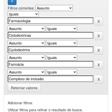
Filtros correntes:
Retornar valores
Adicionar filtros:
Utilizar filtros para refinar o resultado de busca.