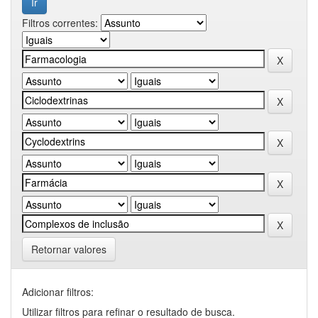
Filtros correntes:
Retornar valores
Adicionar filtros:
Utilizar filtros para refinar o resultado de busca.