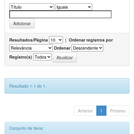
Resultados/Página
|
Ordenar registros por
Ordenar
Registro(s)
Resultado 1-1 de 1.
Anterior
1
Próximo
Conjunto de itens: